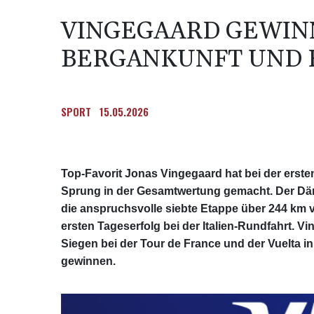
VINGEGAARD GEWINN
BERGANKUNFT UND 
SPORT
15.05.2026
Top-Favorit Jonas Vingegaard hat bei der ersten
Sprung in der Gesamtwertung gemacht. Der Dä
die anspruchsvolle siebte Etappe über 244 km 
ersten Tageserfolg bei der Italien-Rundfahrt. V
Siegen bei der Tour de France und der Vuelta i
gewinnen.