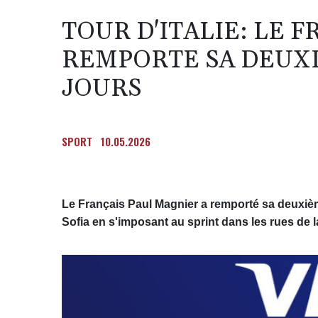
TOUR D'ITALIE: LE 
REMPORTE SA DEUXI
JOURS
SPORT
10.05.2026
Le Français Paul Magnier a remporté sa deuxième
Sofia en s'imposant au sprint dans les rues de l