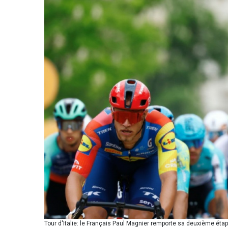
Tour d'Italie: le Français Paul Magnier remporte sa deuxième étape