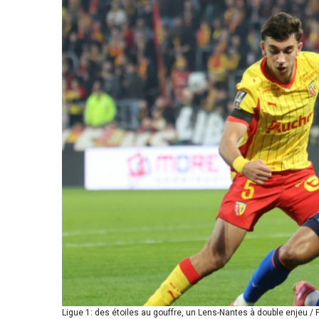
Ligue 1: des étoiles au gouffre, un Lens-Nantes à double enjeu /