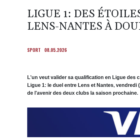
LIGUE 1: DES ÉTOIL
LENS-NANTES À DOU
SPORT
08.05.2026
L'un veut valider sa qualification en Ligue des 
Ligue 1: le duel entre Lens et Nantes, vendredi 
de l'avenir des deux clubs la saison prochaine.