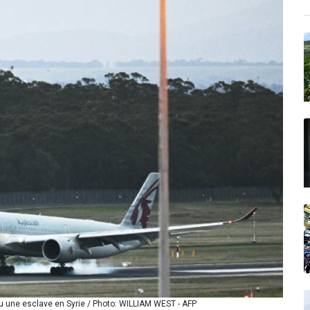
nu une esclave en Syrie / Photo: WILLIAM WEST - AFP