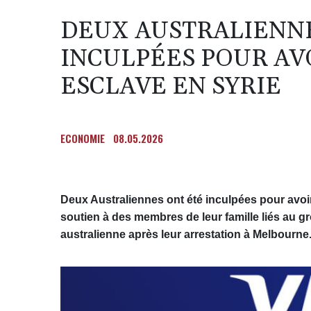
DEUX AUSTRALIENNE
INCULPÉES POUR AV
ESCLAVE EN SYRIE
ECONOMIE
08.05.2026
Deux Australiennes ont été inculpées pour avoir
soutien à des membres de leur famille liés au gr
australienne après leur arrestation à Melbourne