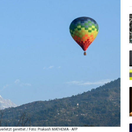
nverletzt gerettet / Foto: Prakash MATHEMA - AFP