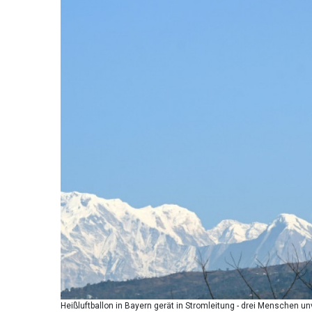
Heißluftballon in Bayern gerät in Stromleitung - drei Menschen u