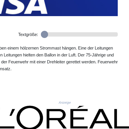
Textgröße:
neben einem hölzernen Strommast hängen. Eine der Leitungen
n Leitungen hielten den Ballon in der Luft. Der 75-Jährige und
 der Feuerwehr mit einer Drehleiter gerettet werden. Feuerwehr
nsatz.
Anzeige