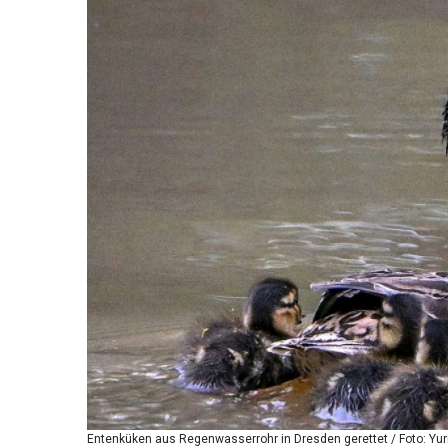
Entenküken aus Regenwasserrohr in Dresden gerettet / Foto: Yu