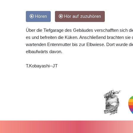
Hören
Hör auf zuzuhören
Über die Tiefgarage des Gebäudes verschafften sich di
es und befreiten die Küken. Anschließend brachten sie di
wartenden Entenmutter bis zur Elbwiese. Dort wurde 
elbaufwärts davon.
T.Kobayashi--JT