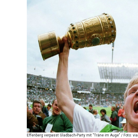
Effenberg verpasst Gladbach-Party mit "Träne im Auge" / Foto: 