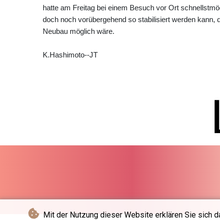
hatte am Freitag bei einem Besuch vor Ort schnellstmögl
doch noch vorübergehend so stabilisiert werden kann,
Neubau möglich wäre.
K.Hashimoto--JT
Mit der Nutzung dieser Website erklären Sie sich d