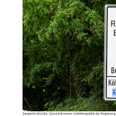
Gesperrte Brücke: Grüne kritisieren Verkehrspolitik der Regierung /