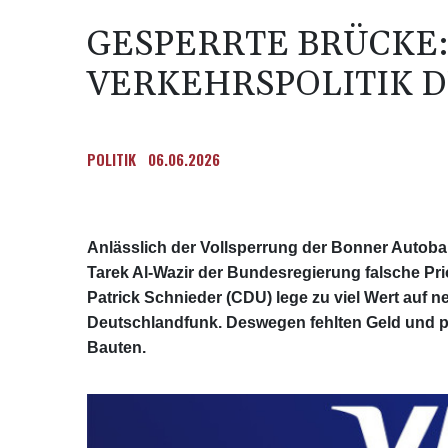
GESPERRTE BRÜCKE:
VERKEHRSPOLITIK 
POLITIK
06.06.2026
Anlässlich der Vollsperrung der Bonner Autoba
Tarek Al-Wazir der Bundesregierung falsche Pr
Patrick Schnieder (CDU) lege zu viel Wert auf n
Deutschlandfunk. Deswegen fehlten Geld und pl
Bauten.