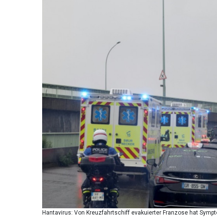
Hantavirus: Von Kreuzfahrtschiff evakuierter Franzose hat Sympt