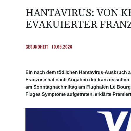
HANTAVIRUS: VON 
EVAKUIERTER FRAN
GESUNDHEIT
10.05.2026
Ein nach dem tödlichen Hantavirus-Ausbruch a
Franzose hat nach Angaben der französischen 
am Sonntagnachmittag am Flughafen Le Bourget
Fluges Symptome aufgetreten, erklärte Premier