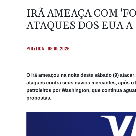
IRÃ AMEAÇA COM 'FO
ATAQUES DOS EUA A
POLíTICA
09.05.2026
O Irã ameaçou na noite deste sábado (9) ataca
ataques contra seus navios mercantes, após o 
petroleiros por Washington, que continua agua
propostas.