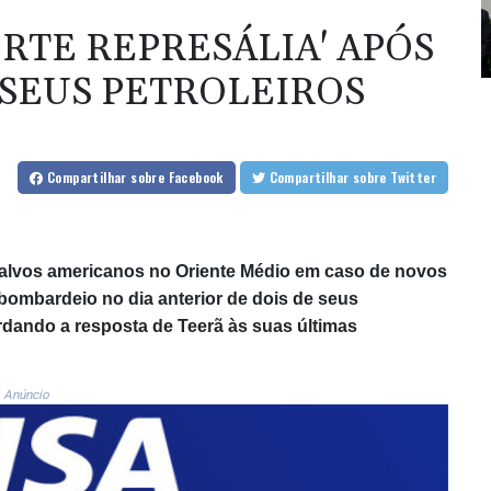
RTE REPRESÁLIA' APÓS
 SEUS PETROLEIROS
Compartilhar
sobre Facebook
Compartilhar
sobre Twitter
r alvos americanos no Oriente Médio em caso de novos
bombardeio no dia anterior de dois de seus
rdando a resposta de Teerã às suas últimas
Anúncio