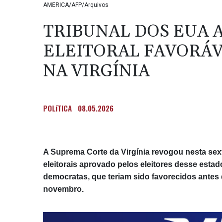
AMERICA/AFP/Arquivos
TRIBUNAL DOS EUA 
ELEITORAL FAVORÁ
NA VIRGÍNIA
POLíTICA
08.05.2026
A Suprema Corte da Virgínia revogou nesta sexta
eleitorais aprovado pelos eleitores desse esta
democratas, que teriam sido favorecidos antes 
novembro.