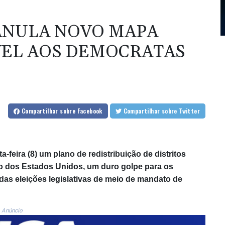
ANULA NOVO MAPA
VEL AOS DEMOCRATAS
Compartilhar
sobre Facebook
Compartilhar
sobre Twitter
-feira (8) um plano de redistribuição de distritos
do dos Estados Unidos, um duro golpe para os
das eleições legislativas de meio de mandato de
Anúncio