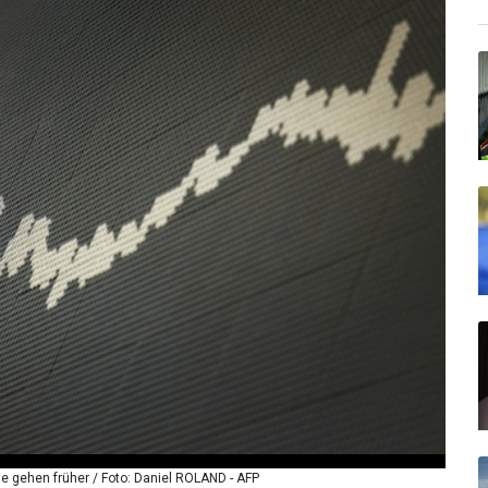
sie gehen früher / Foto: Daniel ROLAND - AFP