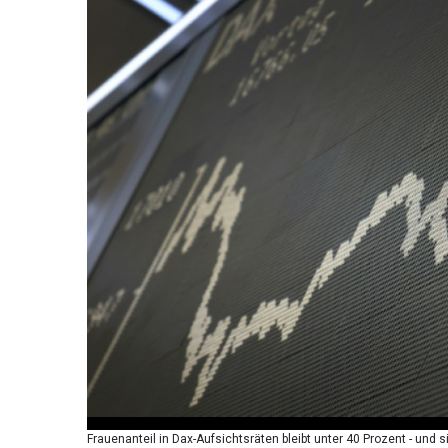
Frauenanteil in Dax-Aufsichtsräten bleibt unter 40 Prozent - und 