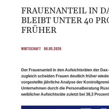
FRAUENANTEIL IN D
BLEIBT UNTER 40 PR
FRÜHER
WIRTSCHAFT
08.05.2026
Der Frauenanteil in den Aufsichtsräten der Dax
zugleich scheiden Frauen deutlich früher wiede
vorgestellte jährliche Analyse der Kontrollgre
Unternehmen durch die Personalberatung Russe
weiblicher Aufsichtsräte zuletzt bei 38,3 Prozent