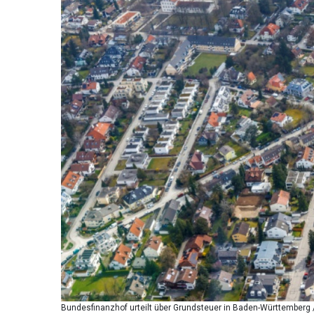
Bundesfinanzhof urteilt über Grundsteuer in Baden-Württemberg 