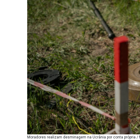
Moradores realizam desminagem na Ucrânia por conta própria / 