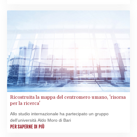
Ricostruita la mappa del centromero umano, 'risorsa
per la ricerca'
Allo studio internazionale ha partecipato un gruppo
dell'università Aldo Moro di Bari
PER SAPERNE DI PIÙ