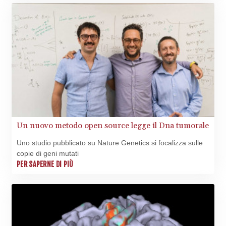
Un nuovo metodo open source legge il Dna tumorale
Uno studio pubblicato su Nature Genetics si focalizza sulle
copie di geni mutati
PER SAPERNE DI PIÙ