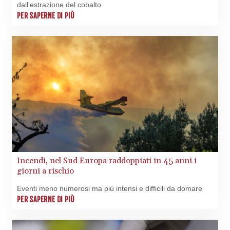
dall'estrazione del cobalto
PER SAPERNE DI PIÙ
Incendi, nel Sud Europa raddoppiati in 45 anni i
giorni a rischio
Eventi meno numerosi ma più intensi e difficili da domare
PER SAPERNE DI PIÙ