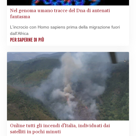
Nel genoma umano tracce del Dna di antenati
fantasma
L'incrocio con Homo sapiens prima della migrazione fuori
dall'Africa
PER SAPERNE DI PIÙ
Online tutti gli incendi d'Italia, individuati dai
satelliti in pochi minuti