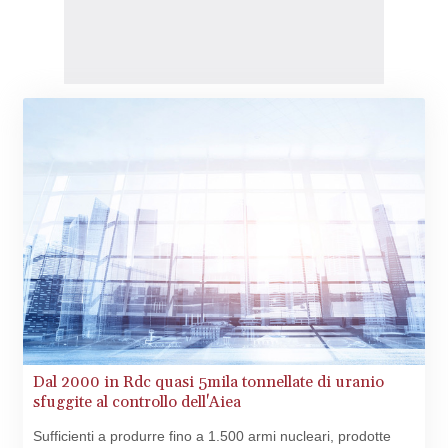
Dal 2000 in Rdc quasi 5mila tonnellate di uranio
sfuggite al controllo dell'Aiea
Sufficienti a produrre fino a 1.500 armi nucleari, prodotte