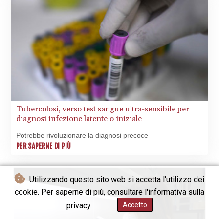
Tubercolosi, verso test sangue ultra-sensibile per
diagnosi infezione latente o iniziale
Potrebbe rivoluzionare la diagnosi precoce
PER SAPERNE DI PIÙ
Utilizzando questo sito web si accetta l'utilizzo dei
cookie. Per saperne di più, consultare l'informativa sulla
privacy.
Accetto