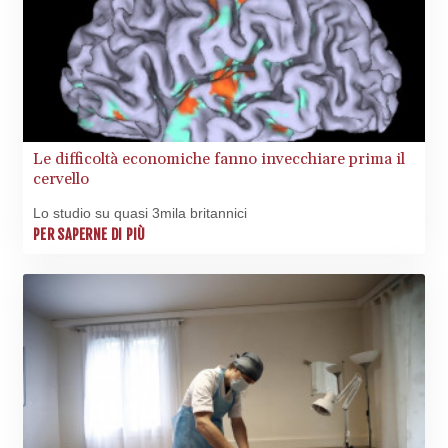
Le difficoltà economiche fanno invecchiare prima il
cervello
Lo studio su quasi 3mila britannici
PER SAPERNE DI PIÙ