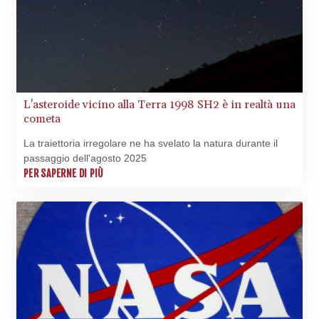
L'asteroide vicino alla Terra 1998 SH2 è in realtà una
cometa
La traiettoria irregolare ne ha svelato la natura durante il
passaggio dell'agosto 2025
PER SAPERNE DI PIÙ