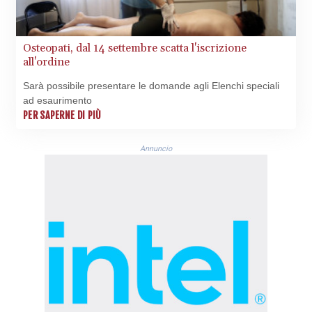
Osteopati, dal 14 settembre scatta l'iscrizione
all'ordine
Sarà possibile presentare le domande agli Elenchi speciali
ad esaurimento
PER SAPERNE DI PIÙ
Annuncio