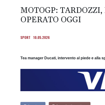
MOTOGP: TARDOZZI,
OPERATO OGGI
SPORT
10.05.2026
Tea manager Ducati, intervento al piede e alla sp