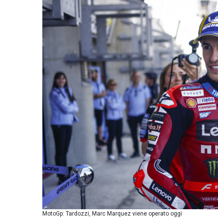
MotoGp: Tardozzi, Marc Marquez viene operato oggi