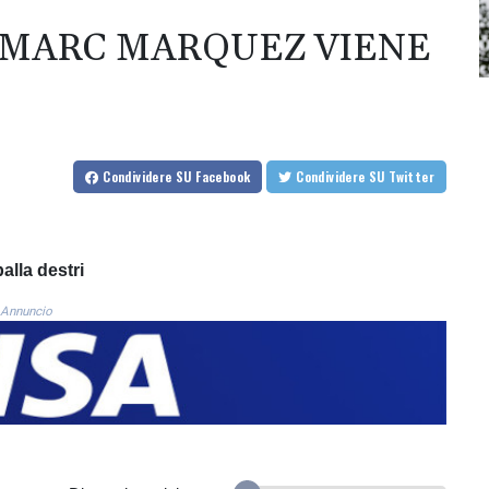
 MARC MARQUEZ VIENE
Condividere
SU Facebook
Condividere
SU Twitter
alla destri
Annuncio