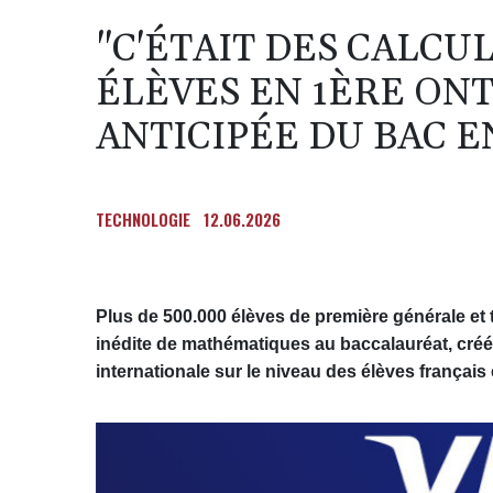
"C'ÉTAIT DES CALCUL
ÉLÈVES EN 1ÈRE ON
ANTICIPÉE DU BAC 
TECHNOLOGIE
12.06.2026
Plus de 500.000 élèves de première générale et
inédite de mathématiques au baccalauréat, créé
internationale sur le niveau des élèves françai