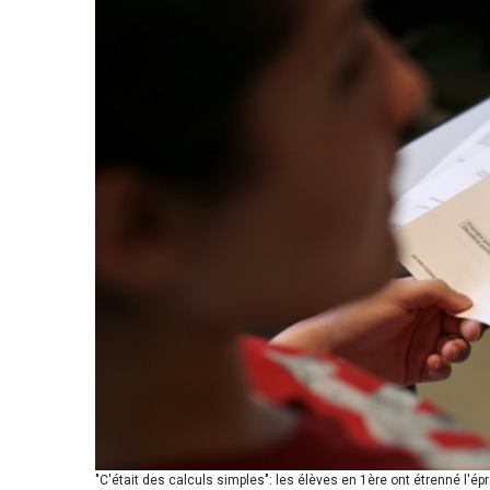
"C'était des calculs simples": les élèves en 1ère ont étrenné l