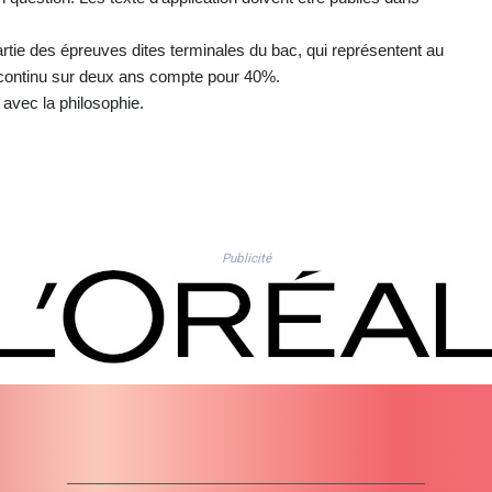
rtie des épreuves dites terminales du bac, qui représentent au
e continu sur deux ans compte pour 40%.
 avec la philosophie.
Publicité