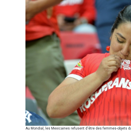
Au Mondial, les Mexicaines refusent d'être des femmes-objets da