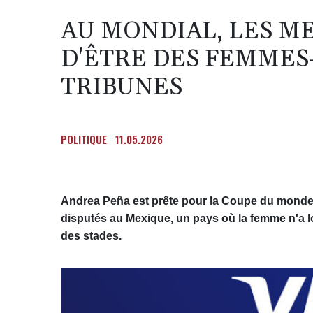
AU MONDIAL, LES M
D'ÊTRE DES FEMMES
TRIBUNES
POLITIQUE
11.05.2026
Andrea Peña est prête pour la Coupe du monde de
disputés au Mexique, un pays où la femme n'a l
des stades.