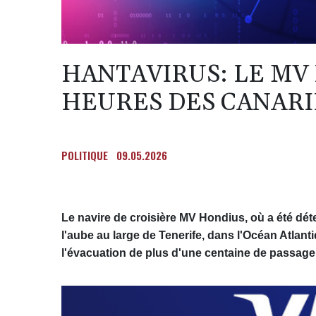
HANTAVIRUS: LE MV
HEURES DES CANARI
POLITIQUE
09.05.2026
Le navire de croisière MV Hondius, où a été dét
l'aube au large de Tenerife, dans l'Océan Atlant
l'évacuation de plus d'une centaine de passag