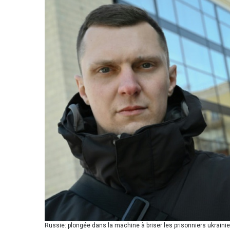
Russie: plongée dans la machine à briser les prisonniers ukraini