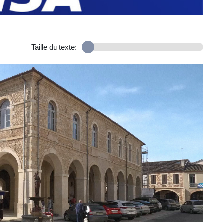
Taille du texte: