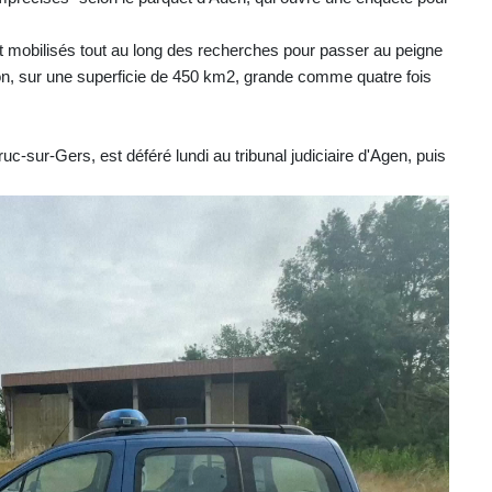
mobilisés tout au long des recherches pour passer au peigne
ion, sur une superficie de 450 km2, grande comme quatre fois
-sur-Gers, est déféré lundi au tribunal judiciaire d'Agen, puis