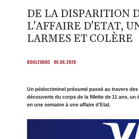
DE LA DISPARITION 
L'AFFAIRE D'ETAT, 
LARMES ET COLÈRE
BOULEVARD
06.06.2026
Un pédocriminel présumé passé au travers des ma
découverte du corps de la fillette de 11 ans, u
en une semaine à une affaire d'Etat.