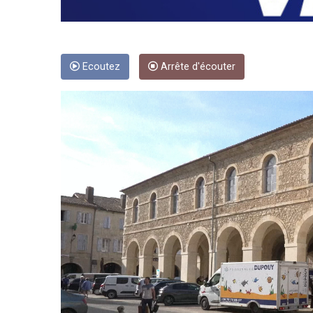
Ecoutez
Arrête d'écouter