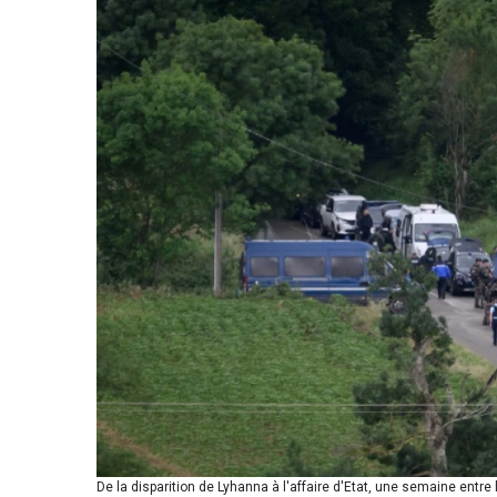
De la disparition de Lyhanna à l'affaire d'Etat, une semaine entre