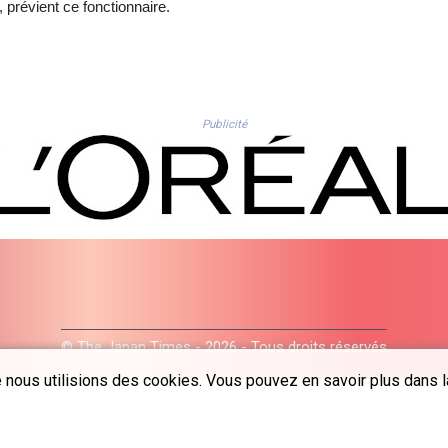
, prévient ce fonctionnaire.
Publicité
© The Japan Times - 2026 - Tous droits réservés
 nous utilisions des cookies. Vous pouvez en savoir plus dans la