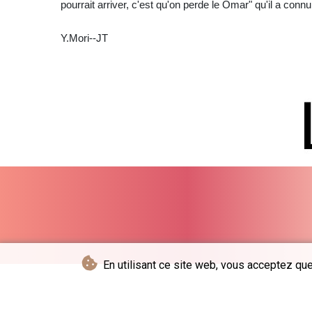
pourrait arriver, c'est qu'on perde le Omar" qu'il a connu
Y.Mori--JT
En utilisant ce site web, vous acceptez que