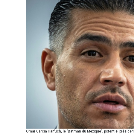
Omar Garcia Harfuch, le "Batman du Mexique", potentiel président