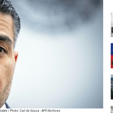
iable / Photo: Carl de Souza - AFP/Archives