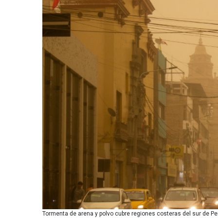
Tormenta de arena y polvo cubre regiones costeras del sur de Per