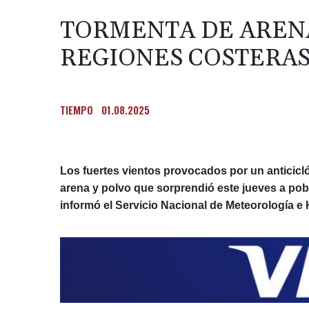
TORMENTA DE ARENA
REGIONES COSTERAS
TIEMPO
01.08.2025
Los fuertes vientos provocados por un anticicl
arena y polvo que sorprendió este jueves a pob
informó el Servicio Nacional de Meteorología e 