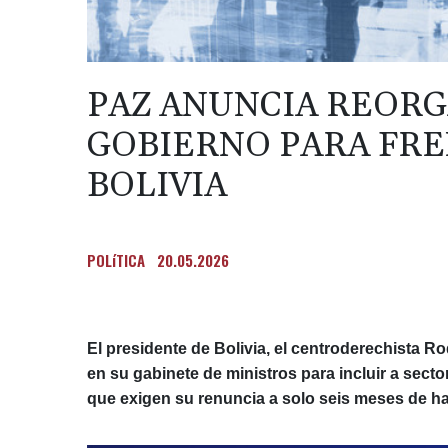
PAZ ANUNCIA REORG
GOBIERNO PARA FRE
BOLIVIA
POLíTICA
20.05.2026
El presidente de Bolivia, el centroderechista 
en su gabinete de ministros para incluir a secto
que exigen su renuncia a solo seis meses de h