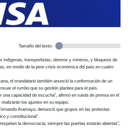
Tamaño del texto:
 indígenas, transportistas, obreros y mineros, y bloqueos de
, en medio de la peor crisis económica del país en cuatro
mana, el mandatario también anunció la conformación de un
nsuar el rumbo que su gestión plantea para el país.
r una capacidad de escucha", afirmó en rueda de prensa en el
realizarán los ajustes en su equipo.
, Fernando Aramayo, denunció que grupos en las protestas
ico y constitucional".
 respetan la democracia, siempre las puertas estarán abiertas",