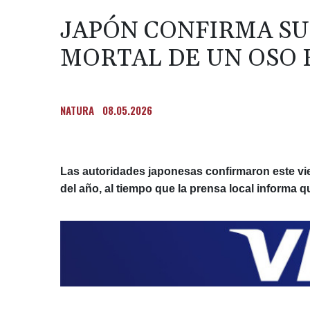
JAPÓN CONFIRMA SU
MORTAL DE UN OSO 
NATURA
08.05.2026
Las autoridades japonesas confirmaron este vie
del año, al tiempo que la prensa local informa q