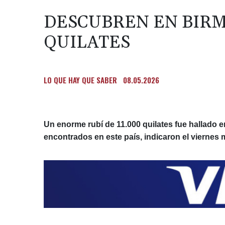
DESCUBREN EN BIRMA
QUILATES
LO QUE HAY QUE SABER
08.05.2026
Un enorme rubí de 11.000 quilates fue hallado 
encontrados en este país, indicaron el viernes m