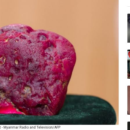
ut - Myanmar Radio and Television/AFP