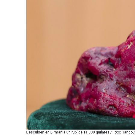
Descubren en Birmania un rubí de 11.000 quilates / Foto: Hando