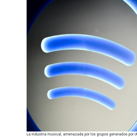
La industria musical, amenazada por los grupos generados por IA