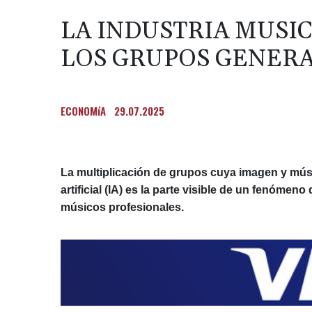
LA INDUSTRIA MUSI
LOS GRUPOS GENERA
ECONOMíA
29.07.2025
La multiplicación de grupos cuya imagen y músi
artificial (IA) es la parte visible de un fenómen
músicos profesionales.