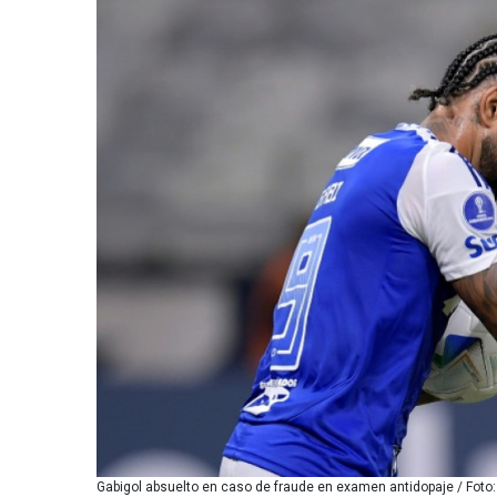
Gabigol absuelto en caso de fraude en examen antidopaje / Fo