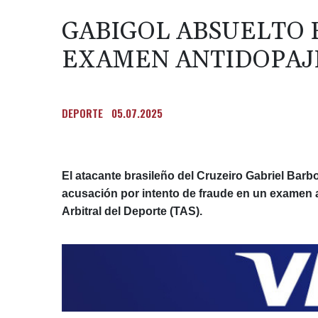
GABIGOL ABSUELTO 
EXAMEN ANTIDOPAJ
DEPORTE
05.07.2025
El atacante brasileño del Cruzeiro Gabriel Bar
acusación por intento de fraude en un examen a
Arbitral del Deporte (TAS).