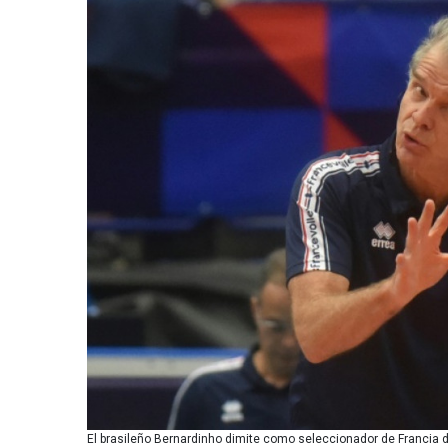
El brasileño Bernardinho dimite como seleccionador de Francia d