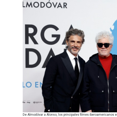
De Almodóvar a Alonso, los principales filmes iberoamericanos 