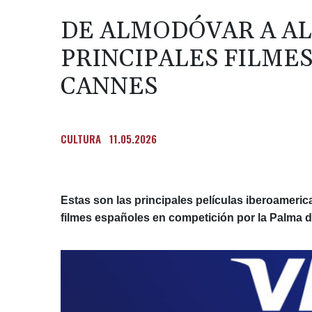
DE ALMODÓVAR A AL
PRINCIPALES FILME
CANNES
CULTURA
11.05.2026
Estas son las principales películas iberoameric
filmes españoles en competición por la Palma d