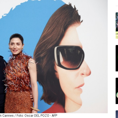
en Cannes / Foto: Oscar DEL POZO - AFP