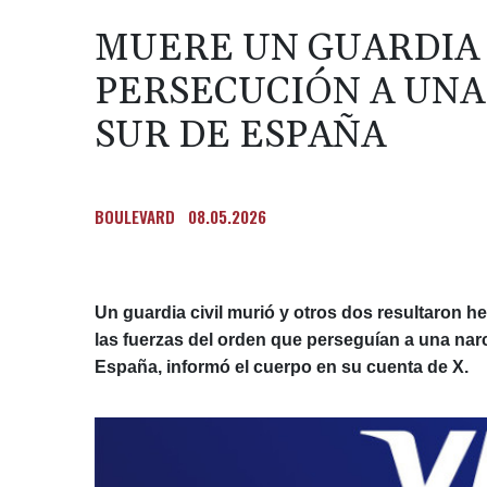
MUERE UN GUARDIA 
PERSECUCIÓN A UNA
SUR DE ESPAÑA
BOULEVARD
08.05.2026
Un guardia civil murió y otros dos resultaron h
las fuerzas del orden que perseguían a una narc
España, informó el cuerpo en su cuenta de X.