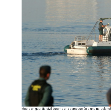
Muere un guardia civil durante una persecución a una narcolanch