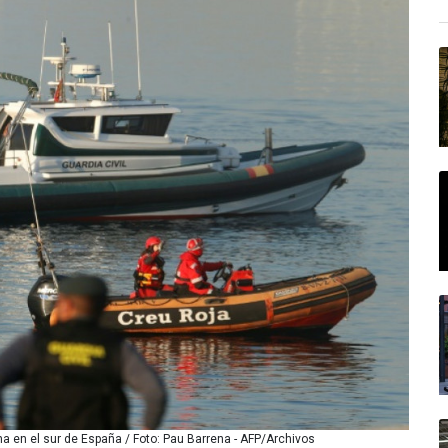
a en el sur de España / Foto: Pau Barrena - AFP/Archivos